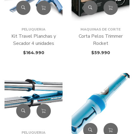
PELUQUERIA
MAQUINAS DE CORTE
Kit Travel Planchas y
Corta Pelos Trimmer
Secador 4 unidades
Rocket
$
164.990
$
59.990
PELUQUERIA