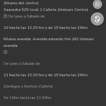
(Kilamu del centro)
Saavedra 525 local 1 Cañete (Unimarc Centro)
De lunes a Sábado de
10 hasta las 13.30 hrs y de 15 hasta las 20hrs
Kilamu avenida Avenida eduardo frei 162 Unimarc
avenida
De lunes a Sábado de
11 hasta las 13.30 hrs y de 15 hasta las 20hrs
Domingos y festivos (Cañete)
De 10hrs hasta las 13.30hrs