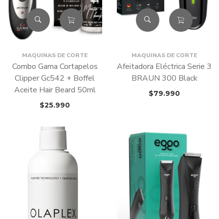
MAQUINAS DE CORTE
MAQUINAS DE CORTE
Combo Gama Cortapelos
Afeitadora Eléctrica Serie 3
Clipper Gc542 + Boffel
BRAUN 300 Black
Aceite Hair Beard 50ml
$
79.990
$
25.990