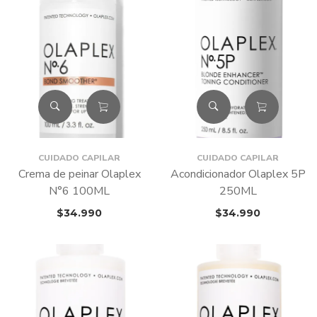
CUIDADO CAPILAR
CUIDADO CAPILAR
Crema de peinar Olaplex
Acondicionador Olaplex 5P
N°6 100ML
250ML
$
34.990
$
34.990