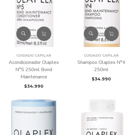
CUIDADO CAPILAR
CUIDADO CAPILAR
Acondicionador Olaplex
Shampoo Olaplex N°4
N°5 250ml Bond
250ml
Maintenance
$
34.990
$
34.990