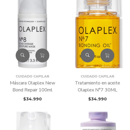
CUIDADO CAPILAR
CUIDADO CAPILAR
Máscara Olaplex New
Tratamiento en aceite
Bond Repair 100ml
Olaplex N°7 30ML
$
34.990
$
34.990