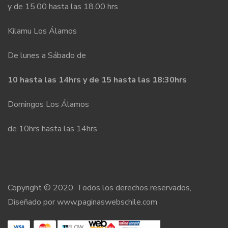
y de 15.00 hasta las 18.00 hrs
Kilamu Los Álamos
De lunes a Sábado de
10 hasta las 14hrs y de 15 hasta las 18:30hrs
Domingos Los Álamos
de 10hrs hasta las 14hrs
Copyright © 2020. Todos los derechos reservados,
Diseñado por
www.paginaswebschile.com