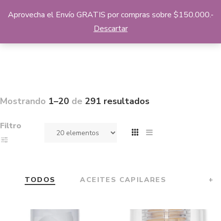
Aprovecha el Envío GRATIS por compras sobre $150.000.-
Descartar
Mostrando
1–20
de
291 resultados
Filtro
TODOS
ACEITES CAPILARES
+