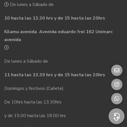
De lunes a Sábado de
10 hasta las 13.30 hrs y de 15 hasta las 20hrs
Kilamu avenida Avenida eduardo frei 162 Unimarc
avenida
De lunes a Sábado de
11 hasta las 13.30 hrs y de 15 hasta las 20hrs
Domingos y festivos (Cañete)
De 10hrs hasta las 13.30hrs
y de 15.00 hasta las 18.00 hrs