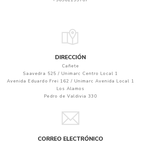
DIRECCIÓN
Cañete
Saavedra 525 / Unimarc Centro Local 1
Avenida Eduardo Frei 162 / Unimarc Avenida Local 1
Los Alamos
Pedro de Valdivia 330
CORREO ELECTRÓNICO