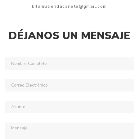
kilamutiendacanete@gmail.com
DÉJANOS UN MENSAJE