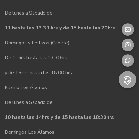
De lunes a Sábado de
11 hasta las 13.30 hrs y de 15 hasta las 20hrs
Domingos y festivos (Cañete)
De 10hrs hasta las 13.30hrs
y de 15.00 hasta las 18.00 hrs
Kilamu Los Álamos
De lunes a Sábado de
10 hasta las 14hrs y de 15 hasta las 18:30hrs
Domingos Los Álamos