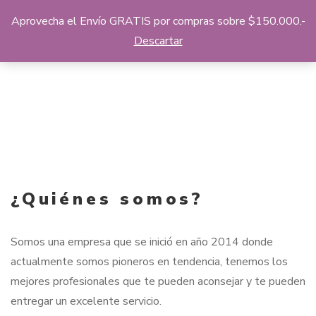
Aprovecha el Envío GRATIS por compras sobre $150.000.-
Descartar
¿Quiénes somos?
Somos una empresa que se inició en año 2014 donde
actualmente somos pioneros en tendencia, tenemos los
mejores profesionales que te pueden aconsejar y te pueden
entregar un excelente servicio.