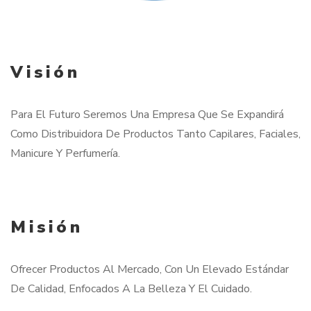
Visión
Para El Futuro Seremos Una Empresa Que Se Expandirá
Como Distribuidora De Productos Tanto Capilares, Faciales,
Manicure Y Perfumería.
Misión
Ofrecer Productos Al Mercado, Con Un Elevado Estándar
De Calidad, Enfocados A La Belleza Y El Cuidado.