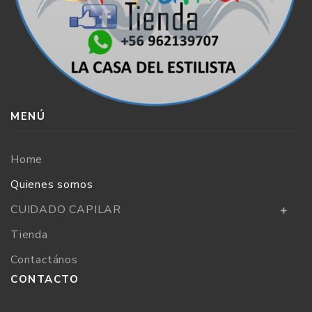
MENÚ
Home
Quienes somos
CUIDADO CAPILAR
Tienda
Contactános
CONTACTO