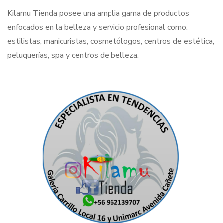
Kilamu Tienda posee una amplia gama de productos
enfocados en la belleza y servicio profesional como:
estilistas, manicuristas, cosmetólogos, centros de estética,
peluquerías, spa y centros de belleza.