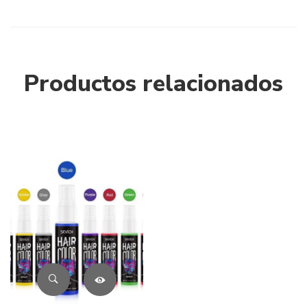
Productos relacionados