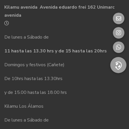
Kilamu avenida Avenida eduardo frei 162 Unimarc
avenida
De lunes a Sábado de
11 hasta las 13.30 hrs y de 15 hasta las 20hrs
Domingos y festivos (Cañete)
De 10hrs hasta las 13.30hrs
y de 15.00 hasta las 18.00 hrs
Kilamu Los Álamos
De lunes a Sábado de