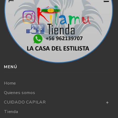
MENÚ
Home
Quienes somos
CUIDADO CAPILAR
Tienda