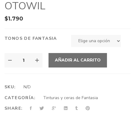
OTOWIL
$
1.790
TONOS DE FANTASIA
AÑADIR AL CARRITO
SKU:
N/D
CATEGORÍA:
Tinturas y ceras de Fantasia
SHARE: