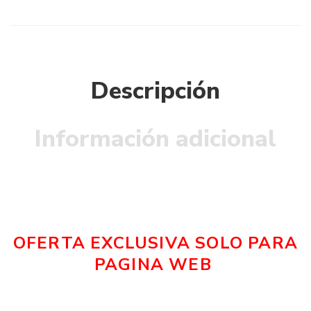
Descripción
Información adicional
OFERTA EXCLUSIVA SOLO PARA
PAGINA WEB