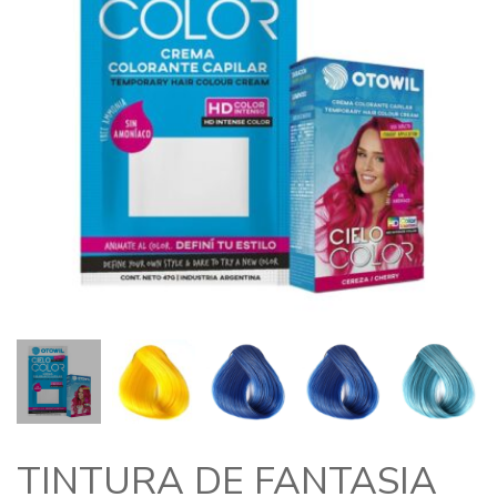
TINTURA DE FANTASIA