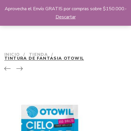
Aprovecha el Envío GRATIS por compras sobre $150.000.-
Descartar
INICIO
/
TIENDA
/
TINTURA DE FANTASIA OTOWIL